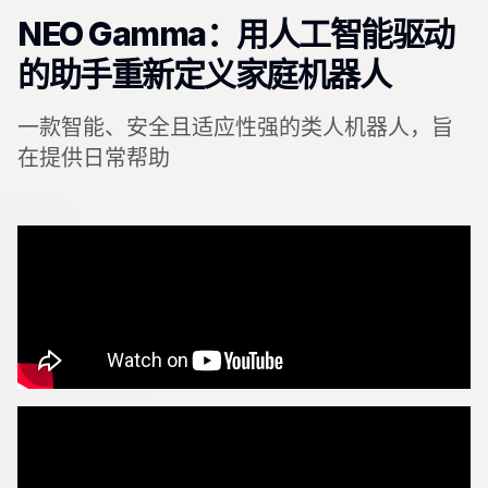
NEO Gamma：用人工智能驱动
的助手重新定义家庭机器人
一款智能、安全且适应性强的类人机器人，旨
在提供日常帮助