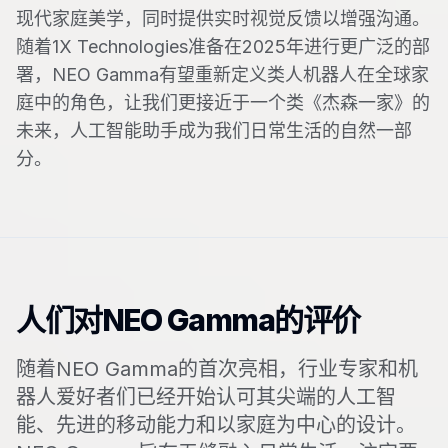
现代家庭美学，同时提供实时视觉反馈以增强沟通。
随着1X Technologies准备在2025年进行更广泛的部
署，NEO Gamma有望重新定义类人机器人在全球家
庭中的角色，让我们更接近于一个类《杰森一家》的
未来，人工智能助手成为我们日常生活的自然一部
分。
人们对NEO Gamma的评价
随着NEO Gamma的首次亮相，行业专家和机
器人爱好者们已经开始认可其尖端的人工智
能、先进的移动能力和以家庭为中心的设计。