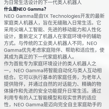
为日常生活设计的下一代类人机器人
什么是NEO Gamma？
NEO Gamma是由1X Technologies开发的最新
家庭类人机器人，旨在无缝融入日常生活。它
采用尖端人工智能、先进的移动能力和人性化
设计，重新定义了机器人在家庭环境中的辅助
方式。与传统的工业类人机器人不同，NEO
Gamma优先考虑家庭陪伴、帮助和适应性，使
其成为真正的下一代家庭机器人。
作为首批专为家庭环境设计的类人机器人之
一，NEO Gamma将智能自动化与类人互动相
结合。它可以执行基本的家庭任务，为老年人
提供陪伴，并通过自然的对话能力、精确的物
体操作和先进的安全功能提升日常生活。通过
利用专有的人工智能模型和现实世界的适应
性，NEO Gamma是迈向完全自主家庭助手的