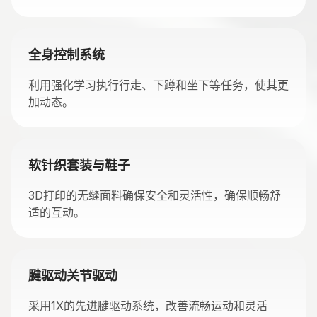
全身控制系统
利用强化学习执行行走、下蹲和坐下等任务，使其更
加动态。
软针织套装与鞋子
3D打印的无缝面料确保安全和灵活性，确保顺畅舒
适的互动。
腱驱动关节驱动
采用1X的先进腱驱动系统，改善流畅运动和灵活