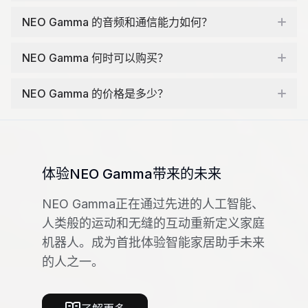
NEO Gamma 的音频和通信能力如何？
NEO Gamma 何时可以购买？
NEO Gamma 的价格是多少？
体验NEO Gamma带来的未来
NEO Gamma正在通过先进的人工智能、
人类般的运动和无缝的互动重新定义家庭
机器人。成为首批体验智能家居助手未来
的人之一。