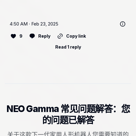
4:50 AM · Feb 23, 2025
9
Reply
Copy link
Read 1 reply
NEO Gamma 常见问题解答：您
的问题已解答
关于这款下一代家用人形机器人您需要知道的