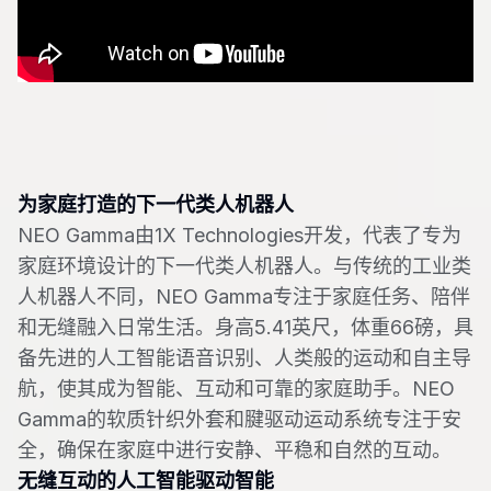
为家庭打造的下一代类人机器人
NEO Gamma由1X Technologies开发，代表了专为
家庭环境设计的下一代类人机器人。与传统的工业类
人机器人不同，NEO Gamma专注于家庭任务、陪伴
和无缝融入日常生活。身高5.41英尺，体重66磅，具
备先进的人工智能语音识别、人类般的运动和自主导
航，使其成为智能、互动和可靠的家庭助手。NEO
Gamma的软质针织外套和腱驱动运动系统专注于安
全，确保在家庭中进行安静、平稳和自然的互动。
无缝互动的人工智能驱动智能