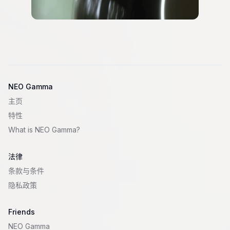
NEO Gamma
主页
特性
What is
NEO Gamma
?
法律
条款与条件
隐私政策
Friends
NEO Gamma