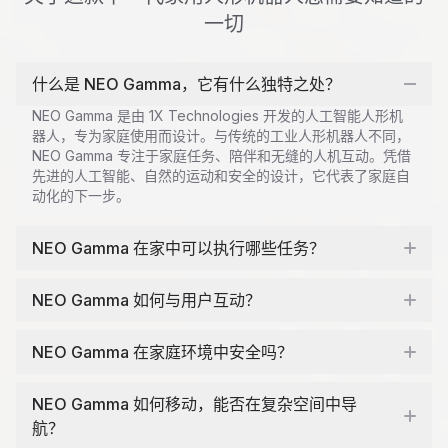
一切
什么是 NEO Gamma，它有什么独特之处？
NEO Gamma 是由 1X Technologies 开发的人工智能人形机
器人，专为家庭使用而设计。与传统的工业人形机器人不同，
NEO Gamma 专注于家庭任务、陪伴和无缝的人机互动。凭借
先进的人工智能、自然的运动和安全的设计，它代表了家庭自
动化的下一步。
NEO Gamma 在家中可以执行哪些任务？
NEO Gamma 如何与用户互动？
NEO Gamma 在家庭环境中安全吗？
NEO Gamma 如何移动，能否在复杂空间中导
航？