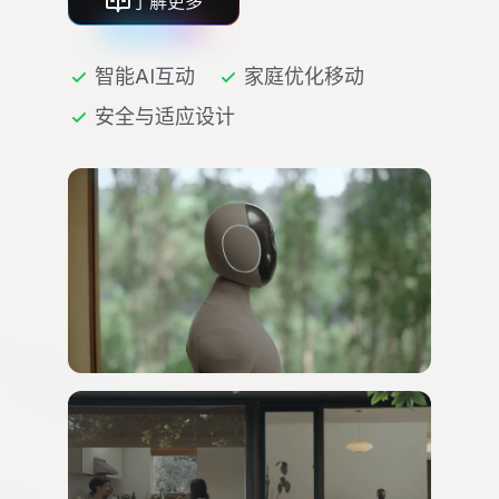
了解更多
智能AI互动
家庭优化移动
安全与适应设计