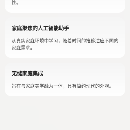
性。
家庭聚焦的人工智能助手
从真实家庭环境中学习，随着时间的推移适应不同的
家庭需求。
无缝家庭集成
旨在与家庭美学融为一体，具有简约现代的外观。