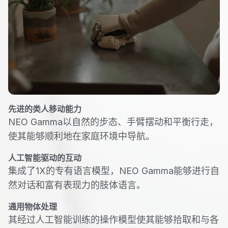
先进的类人移动能力
NEO Gamma以自然的步态、手臂摆动和平衡行走，
使其能够顺利地在家庭环境中导航。
人工智能驱动的互动
集成了1X的专有语言模型，NEO Gamma能够进行自
然对话和富有表现力的肢体语言。
通用物体处理
其经过人工智能训练的操作模型使其能够拾取和与各