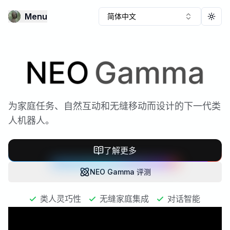
Menu
简体中文
Togg
NEO Gamma
为家庭任务、自然互动和无缝移动而设计的下一代类
人机器人。
了解更多
NEO Gamma 评测
类人灵巧性
无缝家庭集成
对话智能