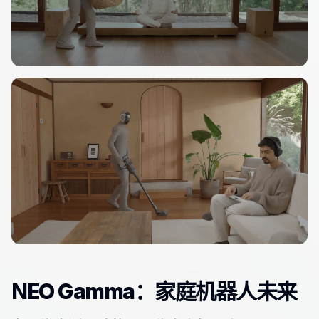
NEO Gamma：家庭机器人未来