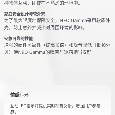
种物体互动，即使在不熟悉的环境中。
家庭安全设计与软外壳
为了最大限度地保障安全，NEO Gamma采用软质外
壳，防止意外并减少对周围环境的影响。
安静可靠的性能
增强的硬件可靠性（提高10倍）和噪音降低（低10分
贝）使NEO Gamma的噪音与冰箱相当安静。
情感耳环
互动LED指示灯提供实时视觉反馈，增强用户参与
感。