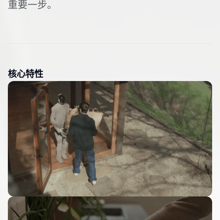
重要一步。
核心特性