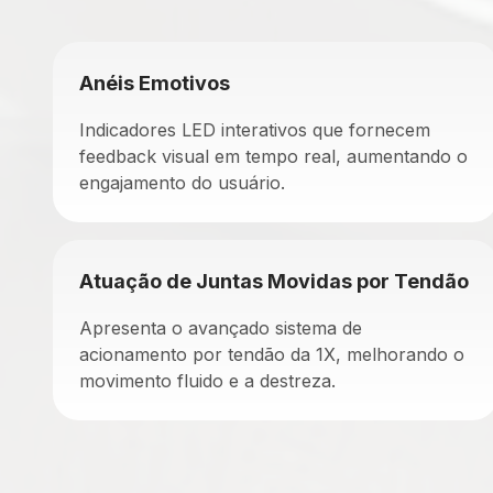
Anéis Emotivos
Indicadores LED interativos que fornecem
feedback visual em tempo real, aumentando o
engajamento do usuário.
Atuação de Juntas Movidas por Tendão
Apresenta o avançado sistema de
acionamento por tendão da 1X, melhorando o
movimento fluido e a destreza.