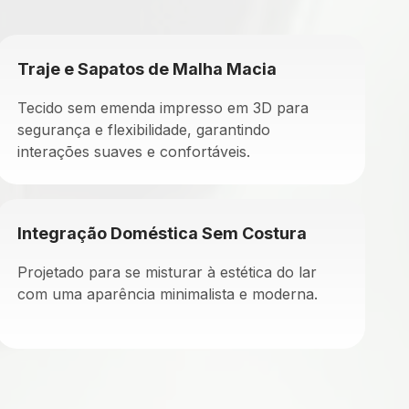
Traje e Sapatos de Malha Macia
Tecido sem emenda impresso em 3D para
segurança e flexibilidade, garantindo
interações suaves e confortáveis.
Integração Doméstica Sem Costura
Projetado para se misturar à estética do lar
com uma aparência minimalista e moderna.