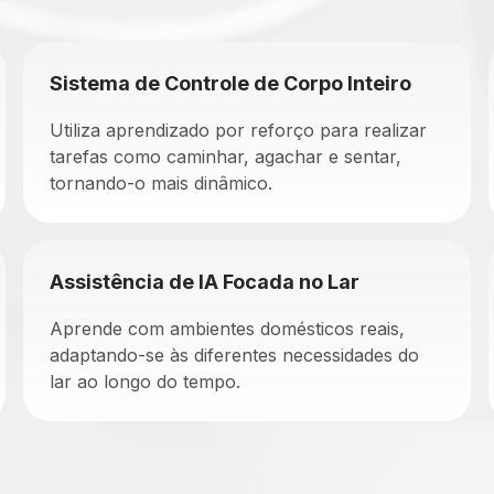
Sistema de Controle de Corpo Inteiro
Utiliza aprendizado por reforço para realizar
tarefas como caminhar, agachar e sentar,
tornando-o mais dinâmico.
Assistência de IA Focada no Lar
Aprende com ambientes domésticos reais,
adaptando-se às diferentes necessidades do
lar ao longo do tempo.