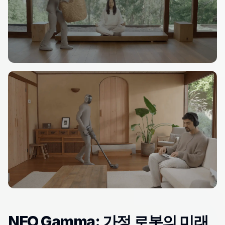
NEO Gamma: 가정 로봇의 미래