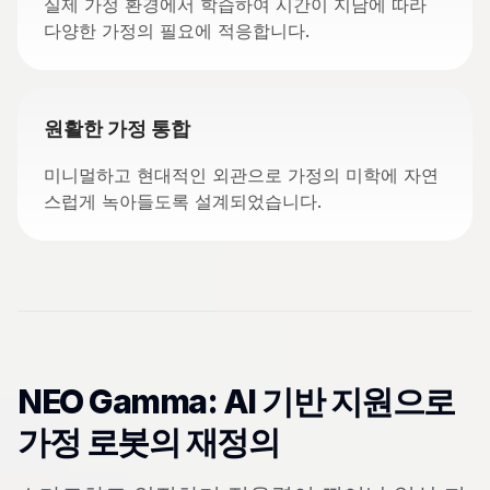
실제 가정 환경에서 학습하여 시간이 지남에 따라
다양한 가정의 필요에 적응합니다.
원활한 가정 통합
미니멀하고 현대적인 외관으로 가정의 미학에 자연
스럽게 녹아들도록 설계되었습니다.
NEO Gamma: AI 기반 지원으로
가정 로봇의 재정의