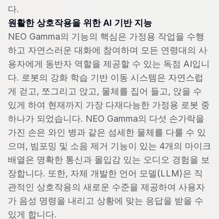
다.
원활한 상호작용을 위한 AI 기반 지능
NEO Gamma의 기능의 핵심은 가정용 작업을 수행
하고 자연스러운 대화에 참여하며 모든 연령대의 사
용자에게 동반자 역할을 제공할 수 있는 독점 AI입니
다. 로봇의 강화 학습 기반 이동 시스템은 자연스럽
게 걷고, 쪼그리고 앉고, 물체를 집어 들고, 앉을 수
있게 하여 현재까지 가장 다재다능한 가정용 로봇 중
하나가 되었습니다. NEO Gamma의 다섯 손가락을
가진 손은 와인 병과 같은 섬세한 물체를 다룰 수 있
으며, 빔포밍 및 소음 제거 기능이 있는 4개의 마이크
배열은 명확한 통신과 몰입감 있는 오디오 경험을 보
장합니다. 또한, 자체 개발한 언어 모델(LLM)은 직
관적인 상호작용의 새로운 수준을 제공하여 사용자
가 음성 명령을 내리고 상황에 맞는 응답을 받을 수
있게 합니다.