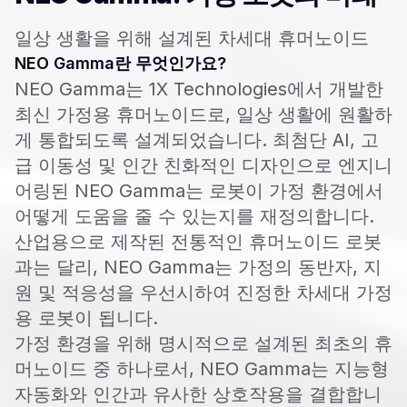
일상 생활을 위해 설계된 차세대 휴머노이드
NEO Gamma란 무엇인가요?
NEO Gamma는 1X Technologies에서 개발한
최신 가정용 휴머노이드로, 일상 생활에 원활하
게 통합되도록 설계되었습니다. 최첨단 AI, 고
급 이동성 및 인간 친화적인 디자인으로 엔지니
어링된 NEO Gamma는 로봇이 가정 환경에서
어떻게 도움을 줄 수 있는지를 재정의합니다.
산업용으로 제작된 전통적인 휴머노이드 로봇
과는 달리, NEO Gamma는 가정의 동반자, 지
원 및 적응성을 우선시하여 진정한 차세대 가정
용 로봇이 됩니다.
가정 환경을 위해 명시적으로 설계된 최초의 휴
머노이드 중 하나로서, NEO Gamma는 지능형
자동화와 인간과 유사한 상호작용을 결합합니