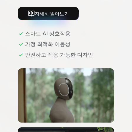
자세히 알아보기
스마트 AI 상호작용
가정 최적화 이동성
안전하고 적응 가능한 디자인