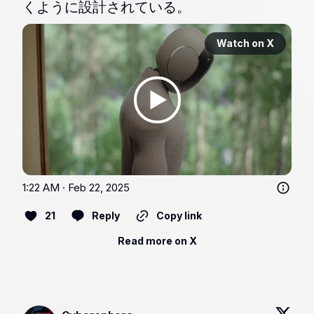
くように設計されている。
Watch on X
1:22 AM · Feb 22, 2025
21
Reply
Copy link
Read more on X