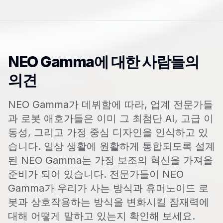
NEO Gamma에 대한 사람들의
의견
NEO Gamma가 데뷔함에 따라, 업계 전문가들
과 로봇 애호가들은 이미 그 최첨단 AI, 고급 이
동성, 그리고 가정 중심 디자인을 인식하고 있
습니다. 일상 생활에 원활하게 통합되도록 설계
된 NEO Gamma는 가정 보조의 혁신을 가져올
준비가 되어 있습니다. 전문가들이 NEO
Gamma가 우리가 사는 방식과 휴머노이드 로
봇과 상호작용하는 방식을 변화시킬 잠재력에
대해 어떻게 말하고 있는지 확인해 보세요.