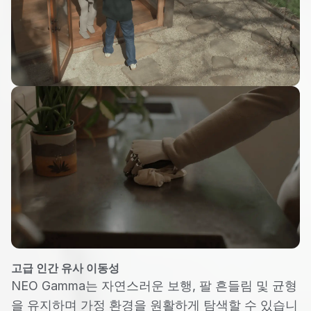
고급 인간 유사 이동성
NEO Gamma는 자연스러운 보행, 팔 흔들림 및 균형
을 유지하며 가정 환경을 원활하게 탐색할 수 있습니