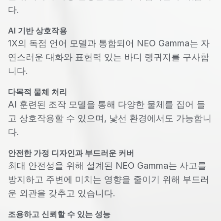
다.
AI 기반 상호작용
1X의 독점 언어 모델과 통합되어 NEO Gamma는 자
연스러운 대화와 표현력 있는 바디 랭귀지를 구사합
니다.
다목적 물체 처리
AI 훈련된 조작 모델을 통해 다양한 물체를 집어 들
고 상호작용할 수 있으며, 낯선 환경에서도 가능합니
다.
안전한 가정 디자인과 부드러운 커버
최대 안전성을 위해 설계된 NEO Gamma는 사고를
방지하고 주변에 미치는 영향을 줄이기 위해 부드러
운 외관을 갖추고 있습니다.
조용하고 신뢰할 수 있는 성능