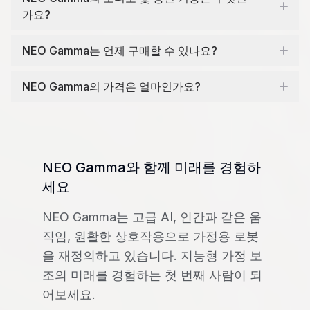
가요?
NEO Gamma는 언제 구매할 수 있나요?
NEO Gamma의 가격은 얼마인가요?
NEO Gamma와 함께 미래를 경험하
세요
NEO Gamma는 고급 AI, 인간과 같은 움
직임, 원활한 상호작용으로 가정용 로봇
을 재정의하고 있습니다. 지능형 가정 보
조의 미래를 경험하는 첫 번째 사람이 되
어보세요.