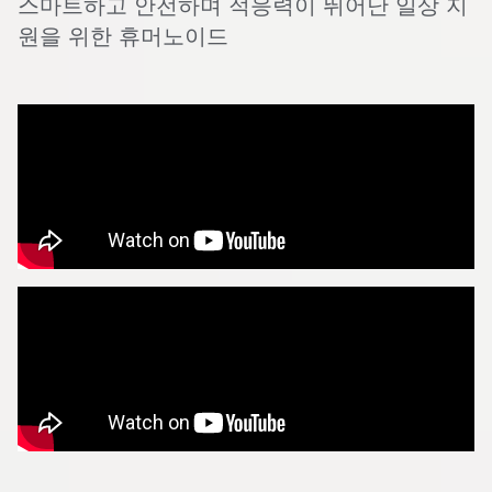
스마트하고 안전하며 적응력이 뛰어난 일상 지
원을 위한 휴머노이드