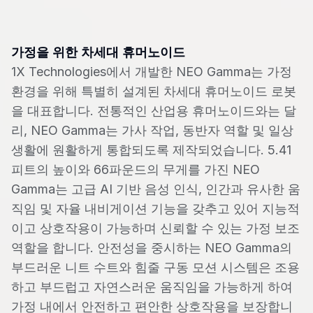
가정을 위한 차세대 휴머노이드
1X Technologies에서 개발한 NEO Gamma는 가정
환경을 위해 특별히 설계된 차세대 휴머노이드 로봇
을 대표합니다. 전통적인 산업용 휴머노이드와는 달
리, NEO Gamma는 가사 작업, 동반자 역할 및 일상
생활에 원활하게 통합되도록 제작되었습니다. 5.41
피트의 높이와 66파운드의 무게를 가진 NEO
Gamma는 고급 AI 기반 음성 인식, 인간과 유사한 움
직임 및 자율 내비게이션 기능을 갖추고 있어 지능적
이고 상호작용이 가능하며 신뢰할 수 있는 가정 보조
역할을 합니다. 안전성을 중시하는 NEO Gamma의
부드러운 니트 수트와 힘줄 구동 모션 시스템은 조용
하고 부드럽고 자연스러운 움직임을 가능하게 하여
가정 내에서 안전하고 편안한 상호작용을 보장합니