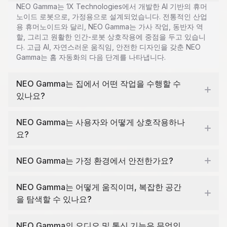
NEO Gamma는 1X Technologies에서 개발한 AI 기반의 휴머
노이드 로봇으로, 가정용으로 설계되었습니다. 전통적인 산업
용 휴머노이드와 달리, NEO Gamma는 가사 작업, 동반자 역
할, 그리고 원활한 인간-로봇 상호작용에 중점을 두고 있습니
다. 고급 AI, 자연스러운 움직임, 안전한 디자인을 갖춘 NEO
Gamma는 홈 자동화의 다음 단계를 나타냅니다.
NEO Gamma는 집에서 어떤 작업을 수행할 수
있나요?
NEO Gamma는 사용자와 어떻게 상호작용하나
요?
NEO Gamma는 가정 환경에서 안전한가요?
NEO Gamma는 어떻게 움직이며, 복잡한 공간
을 탐색할 수 있나요?
NEO Gamma의 오디오 및 통신 기능은 무엇인