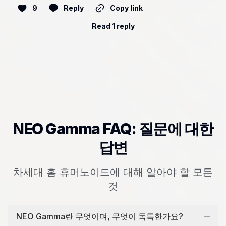
9
Reply
Copy link
Read 1 reply
NEO Gamma FAQ: 질문에 대한
답변
차세대 홈 휴머노이드에 대해 알아야 할 모든
것
NEO Gamma란 무엇이며, 무엇이 독특한가요?