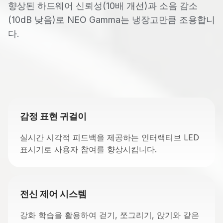
향상된 하드웨어 신뢰성(10배 개선)과 소음 감소
(10dB 낮음)로 NEO Gamma는 냉장고만큼 조용합니
다.
감정 표현 귀걸이
실시간 시각적 피드백을 제공하는 인터랙티브 LED
표시기로 사용자 참여를 향상시킵니다.
전신 제어 시스템
강화 학습을 활용하여 걷기, 쪼그리기, 앉기와 같은