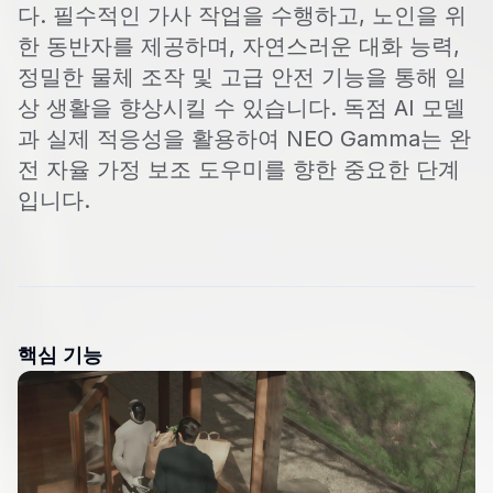
다. 필수적인 가사 작업을 수행하고, 노인을 위
한 동반자를 제공하며, 자연스러운 대화 능력,
정밀한 물체 조작 및 고급 안전 기능을 통해 일
상 생활을 향상시킬 수 있습니다. 독점 AI 모델
과 실제 적응성을 활용하여 NEO Gamma는 완
전 자율 가정 보조 도우미를 향한 중요한 단계
입니다.
핵심 기능