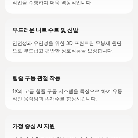
작업을 수행하여 더욱 역동적입니다.
부드러운 니트 수트 및 신발
안전성과 유연성을 위한 3D 프린트된 무봉제 원단
으로 부드럽고 편안한 상호작용을 보장합니다.
힘줄 구동 관절 작동
1X의 고급 힘줄 구동 시스템을 특징으로 하여 유동
적인 움직임과 손재주를 향상시킵니다.
가정 중심 AI 지원